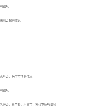
聘信息
南澳县招聘信息
蕉岭县、兴宁市招聘信息
聘信息
乳源县、新丰县、乐昌市、南雄市招聘信息