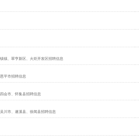
镇镇、翠亨新区、火炬开发区招聘信息
恩平市招聘信息
四会市、怀集县招聘信息
吴川市、遂溪县、徐闻县招聘信息