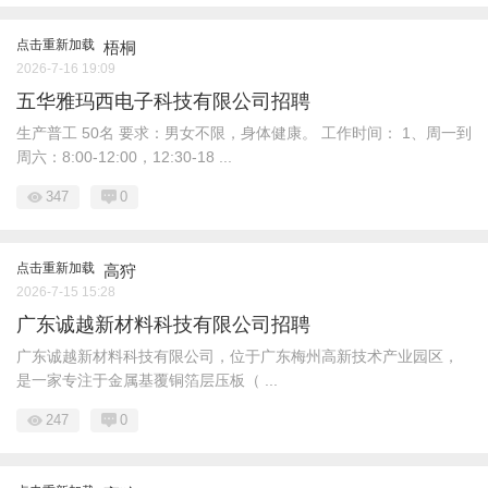
点击重新加载
梧桐
2026-7-16 19:09
五华雅玛西电子科技有限公司招聘
生产普工 50名 要求：男女不限，身体健康。 工作时间： 1、周一到
周六：8:00-12:00，12:30-18 ...
347
0
点击重新加载
高狩
2026-7-15 15:28
广东诚越新材料科技有限公司招聘
广东诚越新材料科技有限公司，位于广东梅州高新技术产业园区，
是一家专注于金属基覆铜箔层压板（ ...
247
0