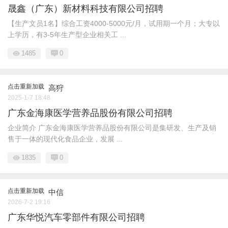
晟鑫（广东）新材料科技有限公司招聘
【生产文员1名】综合工资4000-5000元/月，试用期一个月；大专以
上学历，有3-5年生产型企业相关工 ...
1485
0
点击重新加载
高狩
2025-1-7 18:48
广东金海康医学营养品股份有限公司招聘
企业简介 广东金海康医学营养品股份有限公司是集研发、生产及销
售于一体的现代化食品企业，发展 ...
1835
0
点击重新加载
中信
2026-7-2 19:16
广东华悦汽车零部件有限公司招聘