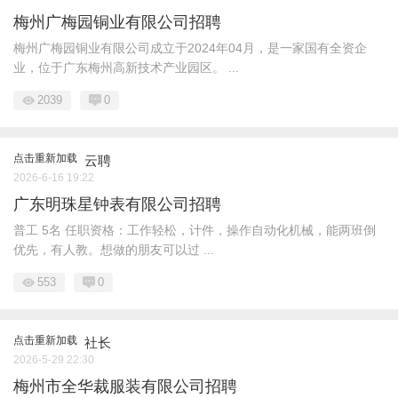
梅州广梅园铜业有限公司招聘
梅州广梅园铜业有限公司成立于2024年04月，是一家国有全资企
业，位于广东梅州高新技术产业园区。 ...
2039
0
点击重新加载
云聘
2026-6-16 19:22
广东明珠星钟表有限公司招聘
普工 5名 任职资格：工作轻松，计件，操作自动化机械，能两班倒
优先，有人教。想做的朋友可以过 ...
553
0
点击重新加载
社长
2026-5-29 22:30
梅州市全华裁服装有限公司招聘