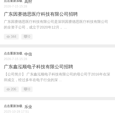
点击重新加载
高狩
2026-7-15 15:28
广东因赛德思医疗科技有限公司招聘
广东因赛德思医疗科技有限公司是深圳因赛德思医疗科技有限公司
的全资子公司，成立于2020年12月， ...
344
0
点击重新加载
中信
2026-7-15 15:28
广东鑫泓顺电子科技有限公司招聘
【公司简介】 广东鑫泓顺电子科技有限公司的母公司于2016年在深
圳成立，经过多年在电子行业的深 ...
206
0
点击重新加载
乐业
2025-10-28 17:51