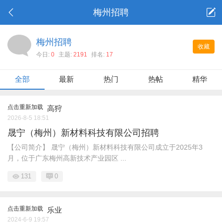
梅州招聘
梅州招聘
收藏
今日:
0
主题:
2191
排名:
17
全部
最新
热门
热帖
精华
点击重新加载
高狩
2026-8-5 18:51
晟宁（梅州）新材料科技有限公司招聘
【公司简介】 晟宁（梅州）新材料科技有限公司成立于2025年3
月，位于广东梅州高新技术产业园区 ...
131
0
点击重新加载
乐业
2024-6-9 19:57