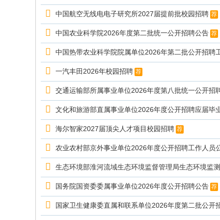
中国航空无线电电子研究所2027届提前批校园招聘
荐
中国农业科学院2026年度第二批统一公开招聘公告
荐
中国热带农业科学院院属单位2026年第二批公开招聘
一汽丰田2026年校园招聘
荐
交通运输部所属事业单位2026年度第八批统一公开招
文化和旅游部直属事业单位2026年度公开招聘应届毕
海尔智家2027届顶尖人才项目校园招聘
荐
农业农村部京外事业单位2026年度公开招聘工作人员
生态环境部淮河流域生态环境监督管理局生态环境监测
国务院国资委委属事业单位2026年度公开招聘公告
荐
国家卫生健康委直属和联系单位2026年度第二批公开