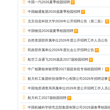
中国一汽2026夏季校园招聘
荐
中国融通集团2026届夏季校园招聘
荐
北京信息科技大学2026年公开招聘公告（第二批）
荐
中国物流2026届夏季校园招聘
荐
自然资源部所属单位2026年度公开招聘工作人员公告
民政部所属单位2026年度社会公开招聘公告
荐
航空工业通飞2026届及2027届校园招聘
荐
中广核聚核体验营暨2027届提前批专场校园招聘！
荐
航天科工集团科技保障中心有限公司2026年招聘启事
中国地质调查局局属单位2026年度公开招聘工作人员
航天科工2027届校园招聘
荐
中国机械科学研究总院集团有限公司2026届春季校园