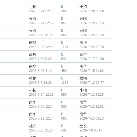
小招
0
小招
2026-6-21 22:19
386
2026-7-30 00:08
云聘
0
云聘
2026-5-21 12:17
861
2026-7-29 23:59
云聘
0
云聘
2026-6-4 20:19
665
2026-7-24 20:13
南华
0
南华
2026-4-28 22:44
1114
2026-7-24 19:26
高狩
0
高狩
2026-7-5 00:29
542
2026-7-17 22:39
南华
0
南华
2026-6-25 21:14
450
2026-7-15 11:06
梧桐
0
梧桐
2026-5-3 18:36
1132
2026-7-12 16:47
小招
0
小招
2026-5-14 12:29
896
2026-7-11 23:25
南华
0
南华
2026-5-27 12:34
835
2026-7-11 22:01
南华
0
南华
2026-5-19 12:14
992
2026-7-11 09:18
社长
0
社长
2026-6-25 21:14
531
2026-7-9 03:15