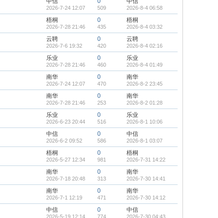
中信
0
中信
2026-7-24 12:07
509
2026-8-4 06:58
梧桐
0
梧桐
2026-7-28 21:46
435
2026-8-4 03:32
云聘
0
云聘
2026-7-6 19:32
420
2026-8-4 02:16
乐业
0
乐业
2026-7-28 21:46
460
2026-8-4 01:49
南华
0
南华
2026-7-24 12:07
470
2026-8-2 23:45
南华
0
南华
2026-7-28 21:46
253
2026-8-2 01:28
乐业
0
乐业
2026-6-23 20:44
516
2026-8-1 10:06
中信
0
中信
2026-6-2 09:52
586
2026-8-1 03:07
梧桐
0
梧桐
2026-5-27 12:34
981
2026-7-31 14:22
南华
0
南华
2026-7-18 20:48
313
2026-7-30 14:41
南华
0
南华
2026-7-1 12:19
471
2026-7-30 14:12
中信
0
中信
2026-5-19 12:14
774
2026-7-30 04:43