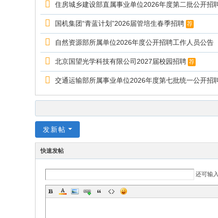
住房城乡建设部直属事业单位2026年度第二批公开招
国机集团“青蓝计划”2026届管培生春季招聘
荐
自然资源部所属单位2026年度公开招聘工作人员公告
北京国望光学科技有限公司2027届校园招聘
荐
交通运输部所属事业单位2026年度第七批统一公开招
发新帖
快速发帖
还可输