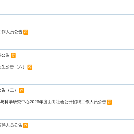
工作人员公告
荐
聘公告
荐
业生公告（六）
荐
公告（二）
荐
与科学研究中心2026年度面向社会公开招聘工作人员公告
荐
招聘人员公告
荐