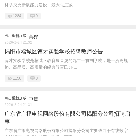
林防灭火新质能力建设，最大限度减 ...
1284
0
点击重新加载
高狩
2026-2-24 21:32
揭阳市榕城区德才实验学校招聘教师公告
德才实验学校是榕城区教育局直属的九年一贯制学校，是一所高规
格、高品质、高质量的经典教育民办 ...
1156
0
点击重新加载
中信
2026-2-24 21:31
广东省广播电视网络股份有限公司揭阳分公司招聘启
事
广东省广播电视网络股份有限公司揭阳分公司主要致力于有线数字