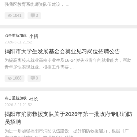
强我区教育系统师资队伍建设， ...
1041
0
点击重新加载
小招
2026-3-11 21:52
揭阳市大学生发展基金会就业见习岗位招聘公告
为提高离校未就业高校毕业生及16-24岁失业青年的就业能力，帮助
青年尽快实现就业。根据工作需要 ...
1088
0
点击重新加载
社长
2026-3-11 21:52
揭阳市消防救援支队关于2026年第一批政府专职消防
员招聘
为进一步加强揭阳市消防队伍建设，提升消防救援能力，根据《广