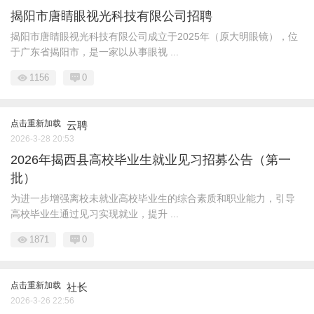
揭阳市唐睛眼视光科技有限公司招聘
揭阳市唐睛眼视光科技有限公司成立于2025年（原大明眼镜），位
于广东省揭阳市，是一家以从事眼视 ...
1156
0
点击重新加载
云聘
2026-3-28 20:53
2026年揭西县高校毕业生就业见习招募公告（第一
批）
为进一步增强离校未就业高校毕业生的综合素质和职业能力，引导
高校毕业生通过见习实现就业，提升 ...
1871
0
点击重新加载
社长
2026-3-26 22:56