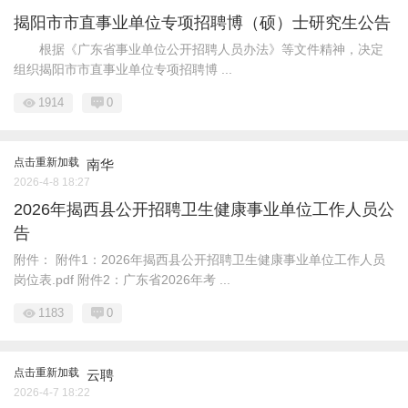
揭阳市市直事业单位专项招聘博（硕）士研究生公告
根据《广东省事业单位公开招聘人员办法》等文件精神，决定
组织揭阳市市直事业单位专项招聘博 ...
1914
0
点击重新加载
南华
2026-4-8 18:27
2026年揭西县公开招聘卫生健康事业单位工作人员公
告
附件： 附件1：2026年揭西县公开招聘卫生健康事业单位工作人员
岗位表.pdf 附件2：广东省2026年考 ...
1183
0
点击重新加载
云聘
2026-4-7 18:22