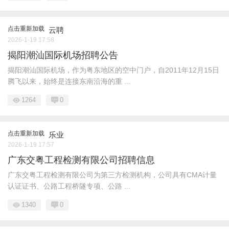
点击重新加载
云聘
2026-1-19 17:58
揭阳潮汕国际机场招聘公告
揭阳潮汕国际机场，作为粤东地区的空中门户，自2011年12月15日
腾飞以来，始终是连接东南沿海的重 ...
1264
0
点击重新加载
乐业
2026-1-19 17:57
广东交粤工程检测有限公司招聘信息
广东交粤工程检测有限公司为第三方检测机构，公司具有CMA计量
认证证书、公路工程桥隧专项、公路 ...
1340
0