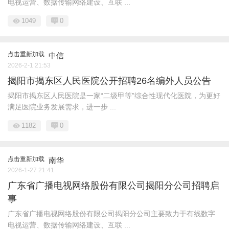
电视运营、数据传输网络建设、互联 ...
1049
0
点击重新加载
中信
2026-2-1 21:53
揭阳市揭东区人民医院公开招聘26名编外人员公告
揭阳市揭东区人民医院是一家“二级甲等”综合性现代化医院，为更好
满足医院业务发展需求，进一步 ...
1182
0
点击重新加载
南华
2026-1-27 21:41
广东省广播电视网络股份有限公司揭阳分公司招聘启
事
广东省广播电视网络股份有限公司揭阳分公司主要致力于有线数字
电视运营、数据传输网络建设、互联 ...