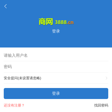
登录
安全提问(未设置请忽略)
登录
还没有注册？
找回密码