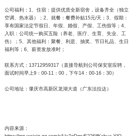
公司福利：1、住宿：提供优质全新宿舍，设备齐全（独立
空调、热水器）；2、就餐：餐费补贴15元/天；3、假期：
享有国家法定节假日、年假、婚假、产假、工伤假等；4、
入职：公司统一购买五险（养老、医疗、生育、失业、工
伤）；5、其他福利：聚餐、利是、抽奖、节日礼品、生日
福利等；6、薪资发放准时；
联系方式：13712959317（直接导航到公司保安室应聘，
面试时间早上9：00-11：00，下午14：00-16：30）
公司地址：肇庆市高新区龙湖大道（广东法拉达）
内容来源：