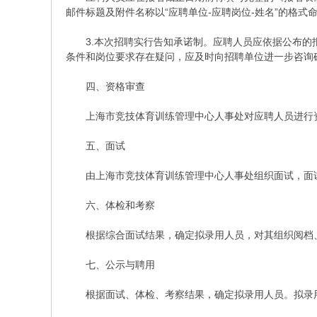
邮件标题及附件名称以“应聘单位-应聘岗位-姓名”的格
3.本次招聘实行告知承诺制。应聘人员应依据公布的报
条件和岗位要求存在疑问，应及时向招聘单位进一步咨询
四、资格审查
上海市竞技体育训练管理中心人事处对应聘人员进行资
五、面试
由上海市竞技体育训练管理中心人事处组织面试，面试
六、体检和考察
根据综合面试结果，确定拟录用人员，对其组织阅档、
七、公示与聘用
根据面试、体检、考察结果，确定拟录用人员。拟录用