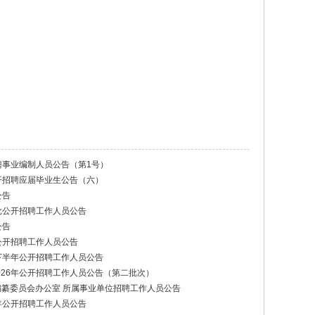
聘事业编制人员公告（第1号）
开招聘应届毕业生公告（六）
公告
批公开招聘工作人员公告
公告
公开招聘工作人员公告
下半年公开招聘工作人员公告
026年公开招聘工作人员公告（第二批次）
编纂委员会办公室 所属事业单位招聘工作人员公告
年公开招聘工作人员公告