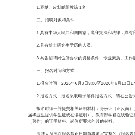
1.赛艇、皮划艇组教练 1名
二、招聘对象和条件
1.具有中华人民共和国国籍，遵守宪法和法律，具有
2.具有博士研究生学历的人员。
3.具备招聘岗位所要求的资格条件、专业素质、工作能力
三、报名时间和方式
1.报名时间：2026年6月3日9:00至2026年6月13日17
2.报名方式：报名采取电子邮件报名方式，请在公告末
报名时须一并提交相关证明材料：身份证（正反面）、
届毕业生提供学生证或在读证明）、教育部学籍在线验证
（著作）的证明材料、岗位所要求的其他材料。
应聘人员应在报名截止日期前将填写完整的《报名表》电子