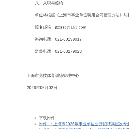
八、入职与签约
单位将根据《上海市事业单位聘用合同管理办法》与
报名邮箱：jtzxrsc@163.com
咨询电话：021-60199917
监督电话：021-63279023
上海市竞技体育训练管理中心
2026年06月02日
下载附件
附件1：上海市2026年事业单位公开招聘高层次专业