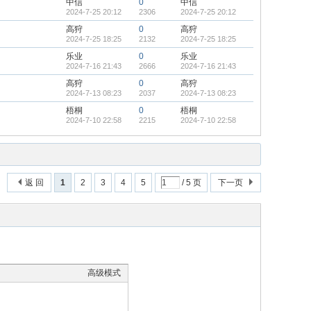
中信
0
中信
2024-7-25 20:12
2306
2024-7-25 20:12
高狩
0
高狩
2024-7-25 18:25
2132
2024-7-25 18:25
乐业
0
乐业
2024-7-16 21:43
2666
2024-7-16 21:43
高狩
0
高狩
2024-7-13 08:23
2037
2024-7-13 08:23
梧桐
0
梧桐
2024-7-10 22:58
2215
2024-7-10 22:58
返 回
1
2
3
4
5
/ 5 页
下一页
高级模式