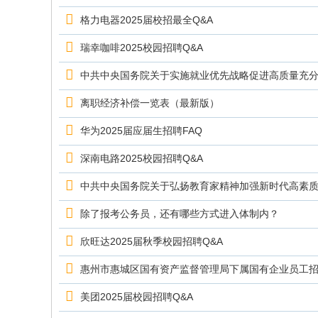
格力电器2025届校招最全Q&A
瑞幸咖啡2025校园招聘Q&A
中共中央国务院关于实施就业优先战略促进高质量充
离职经济补偿一览表（最新版）
华为2025届应届生招聘FAQ
深南电路2025校园招聘Q&A
中共中央国务院关于弘扬教育家精神加强新时代高素
除了报考公务员，还有哪些方式进入体制内？
欣旺达2025届秋季校园招聘Q&A
惠州市惠城区国有资产监督管理局下属国有企业员工
美团2025届校园招聘Q&A