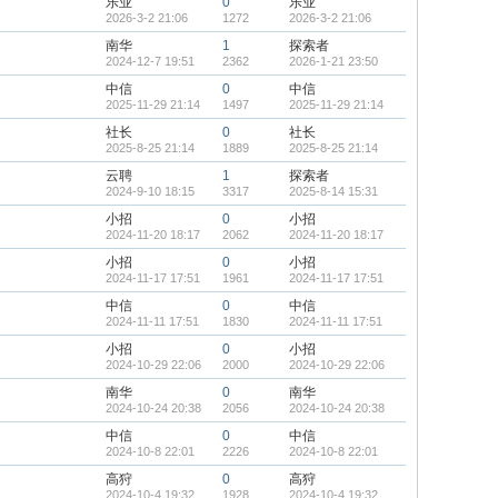
乐业
0
乐业
2026-3-2 21:06
1272
2026-3-2 21:06
南华
1
探索者
2024-12-7 19:51
2362
2026-1-21 23:50
中信
0
中信
2025-11-29 21:14
1497
2025-11-29 21:14
社长
0
社长
2025-8-25 21:14
1889
2025-8-25 21:14
云聘
1
探索者
2024-9-10 18:15
3317
2025-8-14 15:31
小招
0
小招
2024-11-20 18:17
2062
2024-11-20 18:17
小招
0
小招
2024-11-17 17:51
1961
2024-11-17 17:51
中信
0
中信
2024-11-11 17:51
1830
2024-11-11 17:51
小招
0
小招
2024-10-29 22:06
2000
2024-10-29 22:06
南华
0
南华
2024-10-24 20:38
2056
2024-10-24 20:38
中信
0
中信
2024-10-8 22:01
2226
2024-10-8 22:01
高狩
0
高狩
2024-10-4 19:32
1928
2024-10-4 19:32