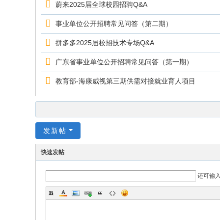
蔚来2025届全球校园招聘Q&A
事业单位公开招聘常见问答（第二期）
拼多多2025届校招技术专场Q&A
广东省事业单位公开招聘常见问答（第一期）
教育部-海康威视第三期供需对接就业育人项目
发新帖
快速发帖
还可输