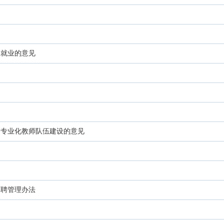
分就业的意见
质专业化教师队伍建设的意见
招聘管理办法