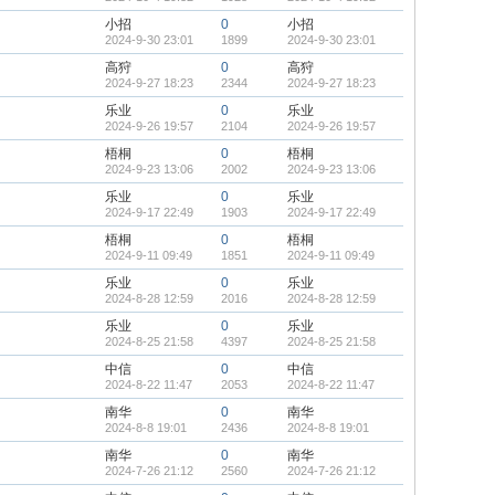
小招
0
小招
2024-9-30 23:01
1899
2024-9-30 23:01
高狩
0
高狩
2024-9-27 18:23
2344
2024-9-27 18:23
乐业
0
乐业
2024-9-26 19:57
2104
2024-9-26 19:57
梧桐
0
梧桐
2024-9-23 13:06
2002
2024-9-23 13:06
乐业
0
乐业
2024-9-17 22:49
1903
2024-9-17 22:49
梧桐
0
梧桐
2024-9-11 09:49
1851
2024-9-11 09:49
乐业
0
乐业
2024-8-28 12:59
2016
2024-8-28 12:59
乐业
0
乐业
2024-8-25 21:58
4397
2024-8-25 21:58
中信
0
中信
2024-8-22 11:47
2053
2024-8-22 11:47
南华
0
南华
2024-8-8 19:01
2436
2024-8-8 19:01
南华
0
南华
2024-7-26 21:12
2560
2024-7-26 21:12